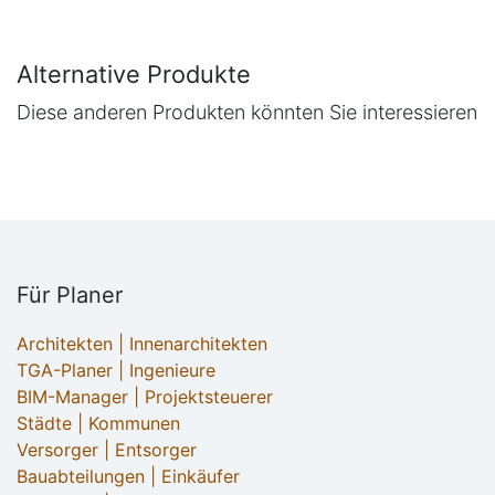
Alternative Produkte
Diese anderen Produkten könnten Sie interessieren
Für Planer
Architekten | Innenarchitekten
TGA-Planer | Ingenieure
BIM-Manager | Projektsteuerer
Städte | Kommunen
Versorger | Entsorger
Bauabteilungen | Einkäufer