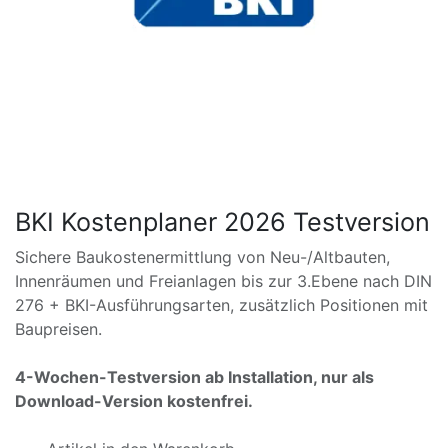
BKI Kostenplaner 2026 Testversion
Sichere Baukostenermittlung von Neu-/Altbauten,
Innenräumen und Freianlagen bis zur 3.Ebene nach DIN
276 + BKI-Ausführungsarten, zusätzlich Positionen mit
Baupreisen.
4-Wochen-Testversion ab Installation, nur als
Download-Version kostenfrei.