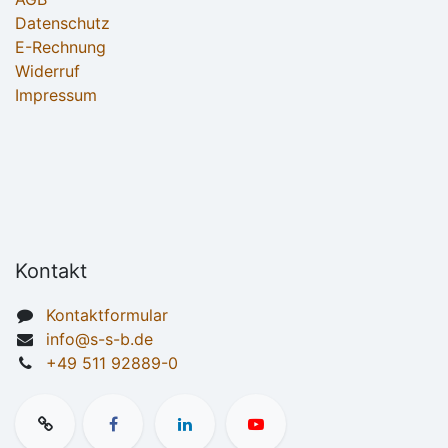
Datenschutz
E-Rechnung
Widerruf
Impressum
Kontakt
Kontaktformular
info@s-s-b.de
+49 511 92889-0