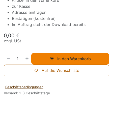
Artikel in den Warenkorb
zur Kasse
Adresse eintragen
Bestätigen (kostenfrei)
Im Auftrag steht der Download bereits
0,00
€
zzgl. USt.
In den Warenkorb
Auf die Wunschliste
Geschäftsbedingungen
Versand: 1-3 Geschäftstage