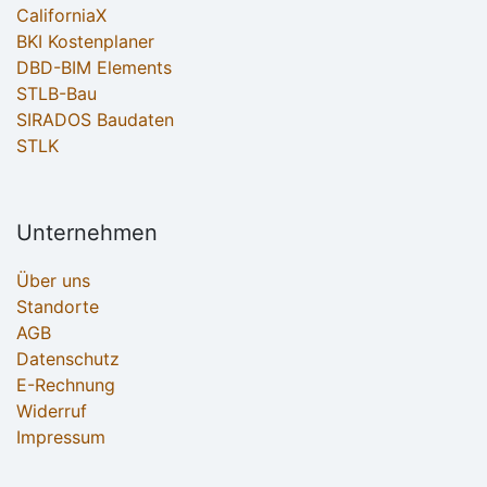
CaliforniaX
BKI Kostenplaner
DBD-BIM Elements
STLB-Bau
SIRADOS Baudaten
STLK
Unternehmen
Über uns
Standorte
AGB
Datenschutz
E-Rechnung
Widerruf
Impressum