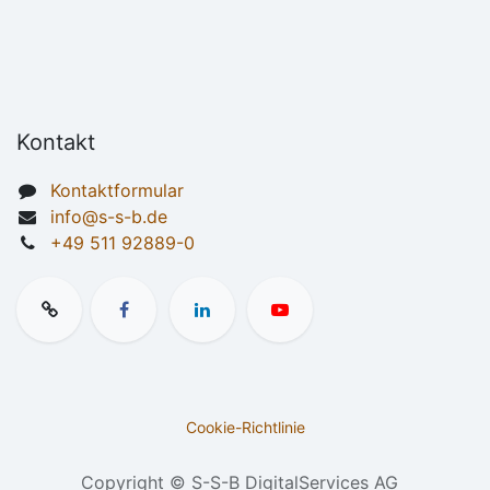
Kontakt
Kontaktformular
info@s-s-b.de
+49 511 92889-0
Cookie-Richtlinie
Copyright © S-S-B DigitalServices AG