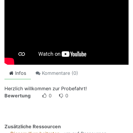
Infos
Kommentare (
0
)
Herzlich willkommen zur Probefahrt!
Bewertung
0
0
Zusätzliche Ressourcen