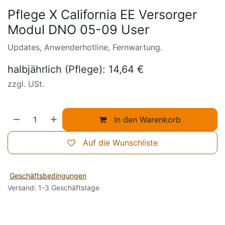
Pflege X California EE Versorger
Modul DNO 05-09 User
Updates, Anwenderhotline, Fernwartung.
halbjährlich (Pflege): 14,64 €
zzgl. USt.
In den Warenkorb
Auf die Wunschliste
Geschäftsbedingungen
Versand: 1-3 Geschäftstage