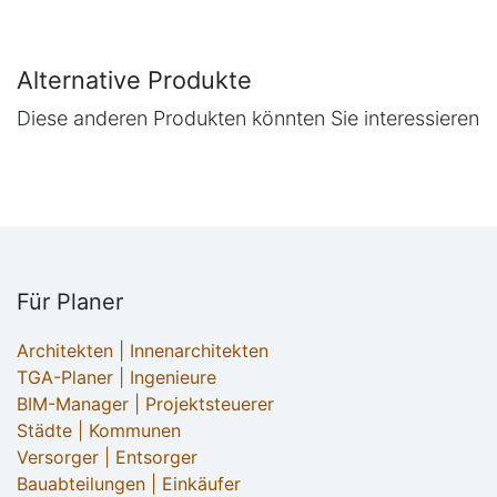
Alternative Produkte
Diese anderen Produkten könnten Sie interessieren
Für Planer
Architekten | Innenarchitekten
TGA-Planer | Ingenieure
BIM-Manager | Projektsteuerer
Städte | Kommunen
Versorger | Entsorger
Bauabteilungen | Einkäufer