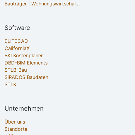
Bauträger | Wohnungswirtschaft
Software
ELITECAD
CaliforniaX
BKI Kostenplaner
DBD-BIM Elements
STLB-Bau
SIRADOS Baudaten
STLK
Unternehmen
Über uns
Standorte