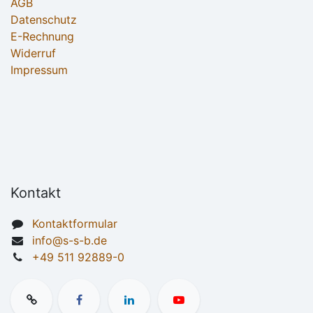
AGB
Datenschutz
E-Rechnung
Widerruf
Impressum
Kontakt
Kontaktformular
info@s-s-b.de
+49 511 92889-0