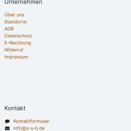
Unternehmen
Über uns
Standorte
AGB
Datenschutz
E-Rechnung
Widerruf
Impressum
Kontakt
Kontaktformular
info@s-s-b.de