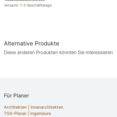
Versand: 1-3 Geschäftstage
Alternative Produkte
Diese anderen Produkten könnten Sie interessieren
Für Planer
Architekten | Innenarchitekten
TGA-Planer | Ingenieure