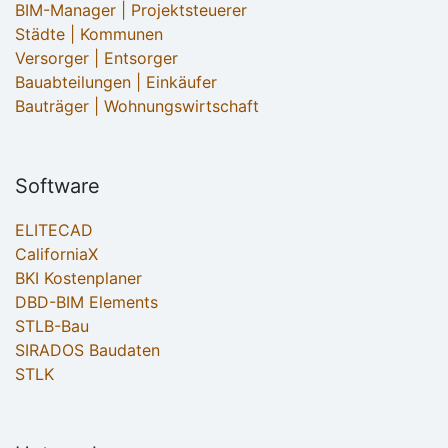
BIM-Manager | Projektsteuerer
Städte | Kommunen
Versorger | Entsorger
Bauabteilungen | Einkäufer
Bauträger | Wohnungswirtschaft
Software
ELITECAD
CaliforniaX
BKI Kostenplaner
DBD-BIM Elements
STLB-Bau
SIRADOS Baudaten
STLK