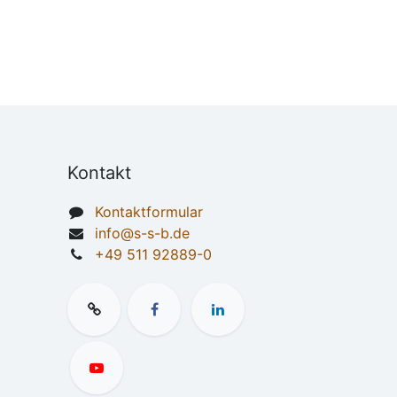
Kontakt
Kontaktformular
info@s-s-b.de
+49 511 92889-0