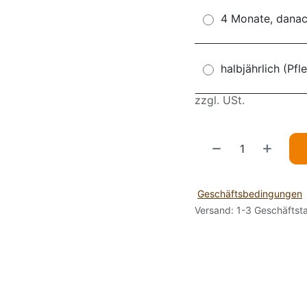
4 Monate, danach
halbjährlich (Pfl
zzgl. USt.
Geschäftsbedingungen
Versand: 1-3 Geschäftst