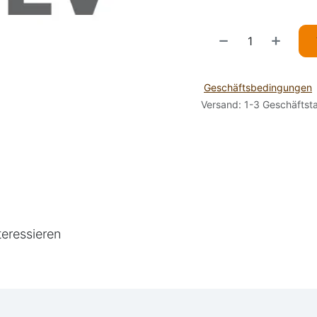
Geschäftsbedingungen
Versand: 1-3 Geschäftst
teressieren