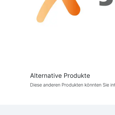
Alternative Produkte
Diese anderen Produkten könnten Sie in