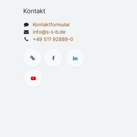
Kontakt
Kontaktformular
info@s-s-b.de
+49 511 92889-0