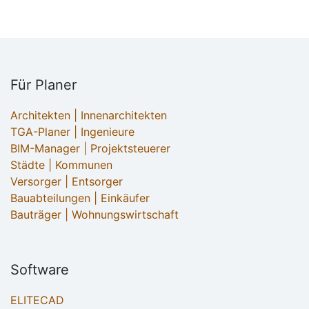
Für Planer
Architekten | Innenarchitekten
TGA-Planer | Ingenieure
BIM-Manager | Projektsteuerer
Städte | Kommunen
Versorger | Entsorger
Bauabteilungen | Einkäufer
Bauträger | Wohnungswirtschaft
Software
ELITECAD