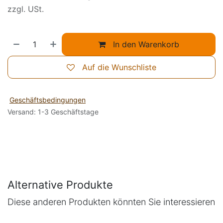
zzgl. USt.
In den Warenkorb
Auf die Wunschliste
Geschäftsbedingungen
Versand: 1-3 Geschäftstage
Alternative Produkte
Diese anderen Produkten könnten Sie interessieren