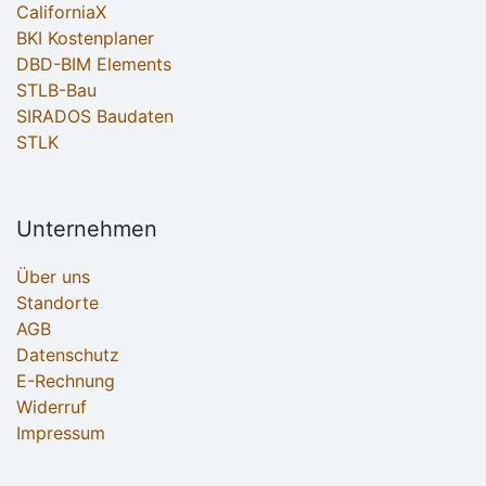
CaliforniaX
BKI Kostenplaner
DBD-BIM Elements
STLB-Bau
SIRADOS Baudaten
STLK
Unternehmen
Über uns
Standorte
AGB
Datenschutz
E-Rechnung
Widerruf
Impressum