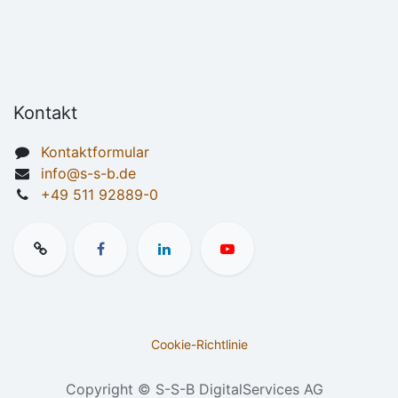
Kontakt
Kontaktformular
info@s-s-b.de
+49 511 92889-0
Cookie-Richtlinie
Copyright © S-S-B DigitalServices AG