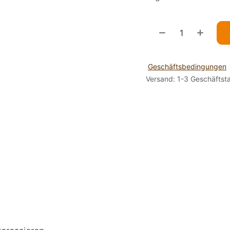
Geschäftsbedingungen
Versand: 1-3 Geschäftst