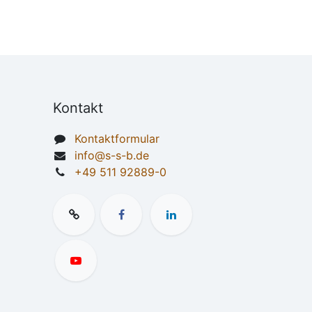
Kontakt
Kontaktformular
info@s-s-b.de
+49 511 92889-0