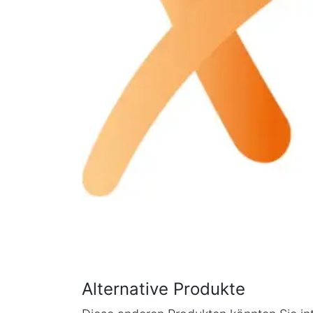
Alternative Produkte