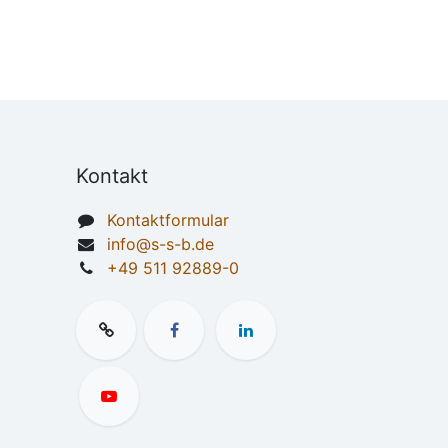
Kontakt
Kontaktformular
info@s-s-b.de
+49 511 92889-0