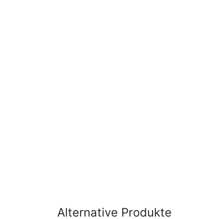
Alternative Produkte