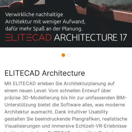
ELITECAD Architecture
Mit ELITECAD erleben Sie Architekturplanung auf
einem neuen Level: Vom schnellen Entwurf über
präzise 3D-Modellierung bis hin zur umfassenden BIM-
Unterstützung bietet die Software alles, was moderne
Architektur ausmacht. Dank intuitiver Usability
gestalten Sie beeindruckende Plangrafiken, realistische
Visualisierungen und immersive Echtzeit-VR-Erlebnisse