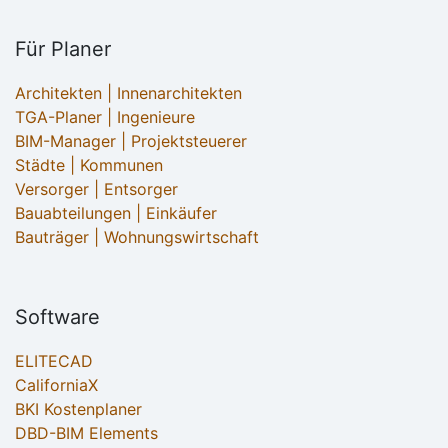
Für Planer
Architekten | Innenarchitekten
TGA-Planer | Ingenieure
BIM-Manager | Projektsteuerer
Städte | Kommunen
Versorger | Entsorger
Bauabteilungen | Einkäufer
Bauträger | Wohnungswirtschaft
Software
ELITECAD
CaliforniaX
BKI Kostenplaner
DBD-BIM Elements