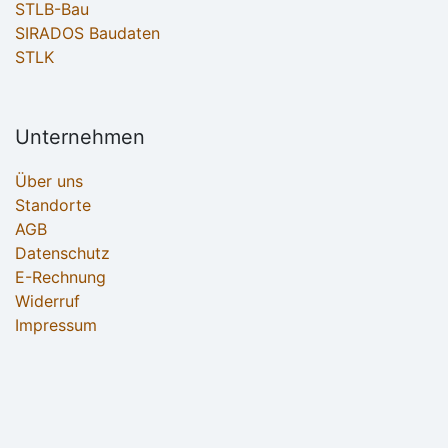
STLB-Bau
SIRADOS Baudaten
STLK
Unternehmen
Über uns
Standorte
AGB
Datenschutz
E-Rechnung
Widerruf
Impressum