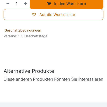
In den Warenkorb
Auf die Wunschliste
Geschäftsbedingungen
Versand: 1-3 Geschäftstage
Alternative Produkte
Diese anderen Produkten könnten Sie interessieren