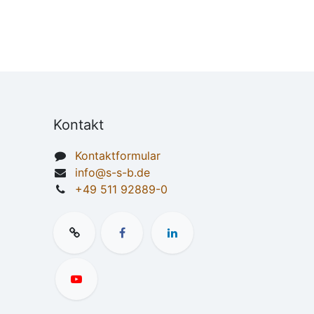
Kontakt
Kontaktformular
info@s-s-b.de
+49 511 92889-0