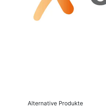
Alternative Produkte