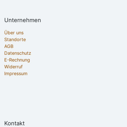
Unternehmen
Über uns
Standorte
AGB
Datenschutz
E-Rechnung
Widerruf
Impressum
Kontakt