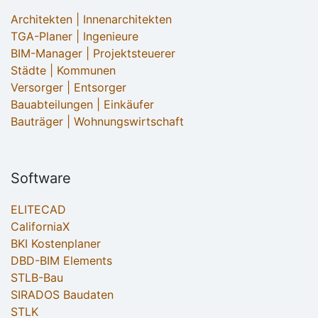
Architekten | Innenarchitekten
TGA-Planer | Ingenieure
BIM-Manager | Projektsteuerer
Städte | Kommunen
Versorger | Entsorger
Bauabteilungen | Einkäufer
Bauträger | Wohnungswirtschaft
Software
ELITECAD
CaliforniaX
BKI Kostenplaner
DBD-BIM Elements
STLB-Bau
SIRADOS Baudaten
STLK