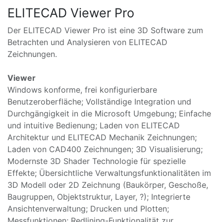
ELITECAD Viewer Pro
Der ELITECAD Viewer Pro ist eine 3D Software zum
Betrachten und Analysieren von ELITECAD
Zeichnungen.
Viewer
Windows konforme, frei konfigurierbare
Benutzeroberfläche; Vollständige Integration und
Durchgängigkeit in die Microsoft Umgebung; Einfache
und intuitive Bedienung; Laden von ELITECAD
Architektur und ELITECAD Mechanik Zeichnungen;
Laden von CAD400 Zeichnungen; 3D Visualisierung;
Modernste 3D Shader Technologie für spezielle
Effekte; Übersichtliche Verwaltungsfunktionalitäten im
3D Modell oder 2D Zeichnung (Baukörper, Geschoße,
Baugruppen, Objektstruktur, Layer, ?); Integrierte
Ansichtenverwaltung; Drucken und Plotten;
Messfunktionen; Redlining-Funktionalität zur