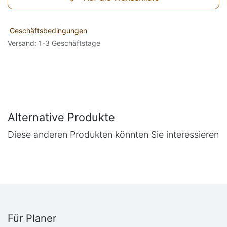
Geschäftsbedingungen
Versand: 1-3 Geschäftstage
Alternative Produkte
Diese anderen Produkten könnten Sie interessieren
Für Planer