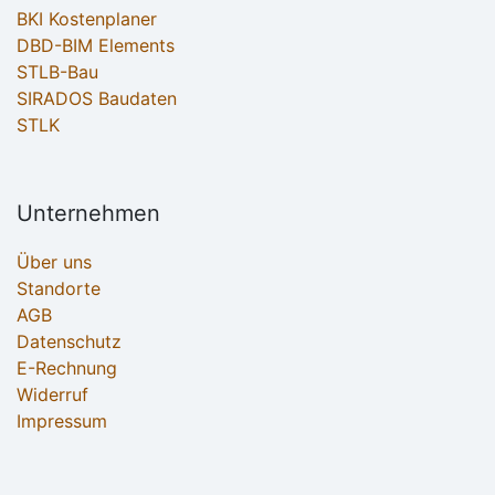
BKI Kostenplaner
DBD-BIM Elements
STLB-Bau
SIRADOS Baudaten
STLK
Unternehmen
Über uns
Standorte
AGB
Datenschutz
E-Rechnung
Widerruf
Impressum