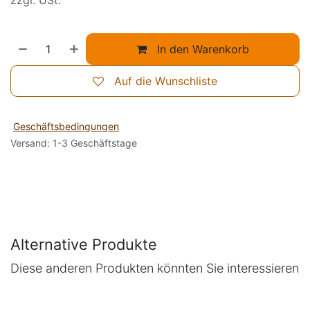
zzgl. USt.
In den Warenkorb
Auf die Wunschliste
Geschäftsbedingungen
Versand: 1-3 Geschäftstage
Alternative Produkte
Diese anderen Produkten könnten Sie interessieren