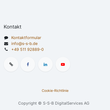
Kontakt
Kontaktformular
info@s-s-b.de
+49 511 92889-0
Cookie-Richtlinie
Copyright © S-S-B DigitalServices AG