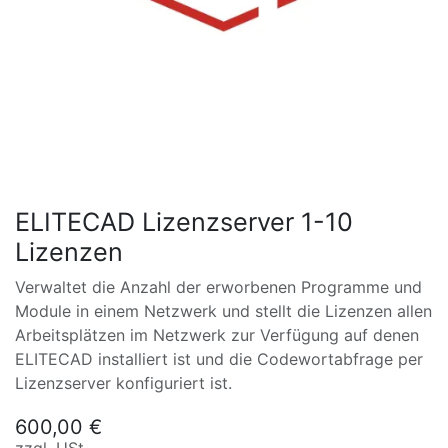
ELITECAD Lizenzserver 1-10
Lizenzen
Verwaltet die Anzahl der erworbenen Programme und
Module in einem Netzwerk und stellt die Lizenzen allen
Arbeitsplätzen im Netzwerk zur Verfügung auf denen
ELITECAD installiert ist und die Codewortabfrage per
Lizenzserver konfiguriert ist.
600,00
€