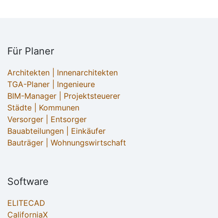
Für Planer
Architekten | Innenarchitekten
TGA-Planer | Ingenieure
BIM-Manager | Projektsteuerer
Städte | Kommunen
Versorger | Entsorger
Bauabteilungen | Einkäufer
Bauträger | Wohnungswirtschaft
Software
ELITECAD
CaliforniaX