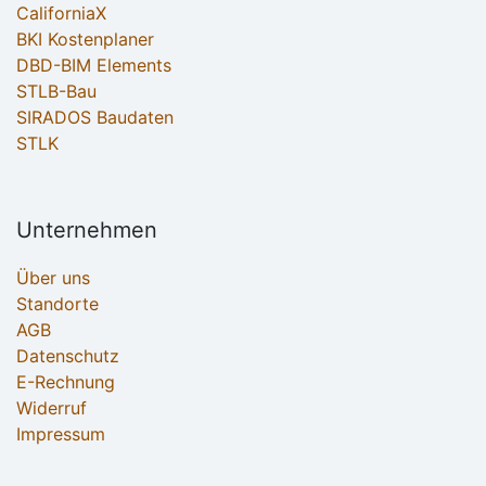
CaliforniaX
BKI Kostenplaner
DBD-BIM Elements
STLB-Bau
SIRADOS Baudaten
STLK
Unternehmen
Über uns
Standorte
AGB
Datenschutz
E-Rechnung
Widerruf
Impressum