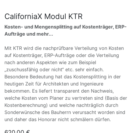
CaliforniaX Modul KTR
Kosten- und Mengensplitting auf Kostenträger, ERP-
Aufträge und mehr...
Mit KTR wird die nachprüfbare Verteilung von Kosten
auf Kostenträger, ERP-Aufträge oder die Verteilung
nach anderen Aspekten wie zum Beispiel
„zuschussfähig oder nicht“ etc. sehr einfach.
Besondere Bedeutung hat das Kostensplitting in der
heutigen Zeit für Architekten und Ingenieure
bekommen. Es liefert transparent den Nachweis,
welche Kosten vom Planer zu vertreten sind (Basis der
Kostenberechnung) und welche nachträglich durch
Sonderwünsche des Bauherrn verursacht worden sind
und daher das Honorar nicht schmälern dürfen.
620,00
€