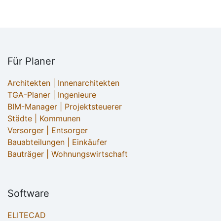
Für Planer
Architekten | Innenarchitekten
TGA-Planer | Ingenieure
BIM-Manager | Projektsteuerer
Städte | Kommunen
Versorger | Entsorger
Bauabteilungen | Einkäufer
Bauträger | Wohnungswirtschaft
Software
ELITECAD