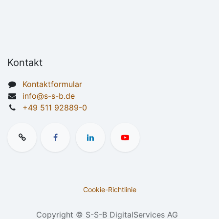
Kontakt
Kontaktformular
info@s-s-b.de
+49 511 92889-0
Cookie-Richtlinie
Copyright © S-S-B DigitalServices AG