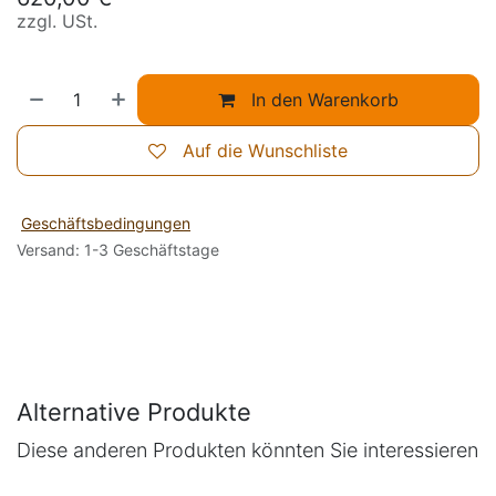
zzgl. USt.
In den Warenkorb
Auf die Wunschliste
Geschäftsbedingungen
Versand: 1-3 Geschäftstage
Alternative Produkte
Diese anderen Produkten könnten Sie interessieren