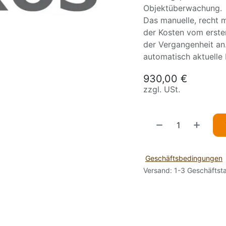
Objektüberwachung.
Das manuelle, recht 
der Kosten vom erste
der Vergangenheit an.
automatisch aktuelle
930,00
€
zzgl. USt.
Geschäftsbedingungen
Versand: 1-3 Geschäftst