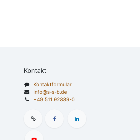
Kontakt
Kontaktformular
info@s-s-b.de
+49 511 92889-0