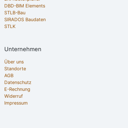
DBD-BIM Elements
STLB-Bau
SIRADOS Baudaten
STLK
Unternehmen
Über uns
Standorte
AGB
Datenschutz
E-Rechnung
Widerruf
Impressum