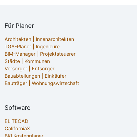
Für Planer
Architekten | Innenarchitekten
TGA-Planer | Ingenieure
BIM-Manager | Projektsteuerer
Städte | Kommunen
Versorger | Entsorger
Bauabteilungen | Einkäufer
Bauträger | Wohnungswirtschaft
Software
ELITECAD
CaliforniaX
BKI Kostenplaner