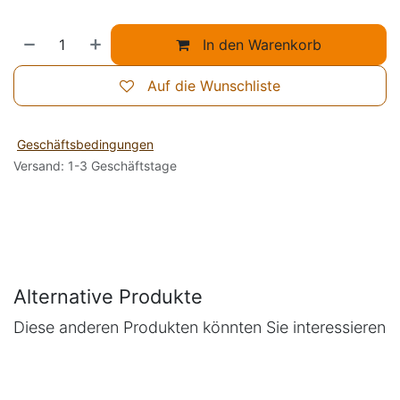
In den Warenkorb
Auf die Wunschliste
Geschäftsbedingungen
Versand: 1-3 Geschäftstage
Alternative Produkte
Diese anderen Produkten könnten Sie interessieren