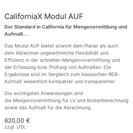
CaliforniaX Modul AUF
Der Standard in California für Mengenermittlung und
Aufmaß...
Das Modul AUF bietet sowohl dem Planer als auch
dem Abrechner ungewöhnliche Flexibilität und
Effizienz in der schnellen Mengenvorermittlung und
der Erfassung bzw. Prüfung von Aufmaßen. Die
Ergebnisse sind im Vergleich zum klassischen REB-
Aufmaß wesentlich kompakter und transparenter.
Die wichtigsten Anwendungen sind
die Mengenvorermittlung für LV und Kostenberechnung
sowie das Aufmaß für die Abrechnung.
620,00
€
zzgl. USt.