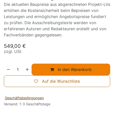
Die aktuellen Baupreise aus abgerechneten Projekt-LVs
erhöhen die Kostensicherheit beim Bepreisen von
Leistungen und ermöglichen Angebotspreise fundiert
zu prüfen. Die Ausschreibungstexte werden von
erfahrenen Autoren und Redakteuren erstellt und von
Fachverbänden gegengelesen.
549,00
€
zzgl. USt.
In den Warenkorb
Auf die Wunschliste
Geschäftsbedingungen
Versand: 1-3 Geschäftstage