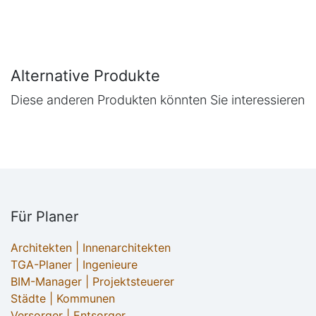
Alternative Produkte
Diese anderen Produkten könnten Sie interessieren
Für Planer
Architekten | Innenarchitekten
TGA-Planer | Ingenieure
BIM-Manager | Projektsteuerer
Städte | Kommunen
Versorger | Entsorger