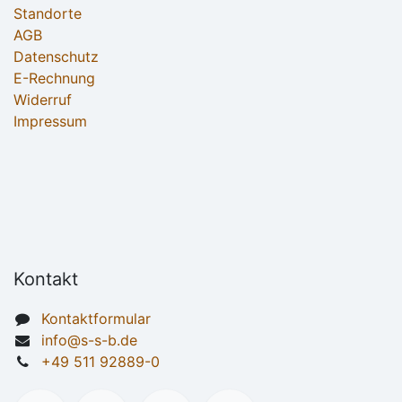
Standorte
AGB
Datenschutz
E-Rechnung
Widerruf
Impressum
Kontakt
Kontaktformular
info@s-s-b.de
+49 511 92889-0