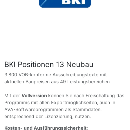
BKI Positionen 13 Neubau
3.800 VOB-konforme Ausschreibungstexte mit
aktuellen Baupreisen aus 49 Leistungsbereichen
Mit der
Vollversion
können Sie nach Freischaltung das
Programms mit allen Exportmöglichkeiten, auch in
AVA-Softwareprogrammen als Stammdaten,
entsprechend der Lizenzierung, nutzen.
Kosten- und Ausführungssicherheit: