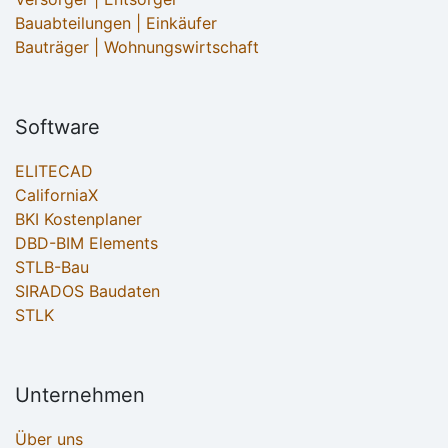
Bauabteilungen | Einkäufer
Bauträger | Wohnungswirtschaft
Software
ELITECAD
CaliforniaX
BKI Kostenplaner
DBD-BIM Elements
STLB-Bau
SIRADOS Baudaten
STLK
Unternehmen
Über uns