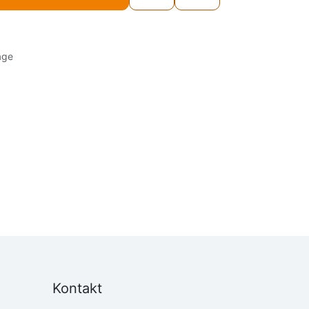
age
Kontakt