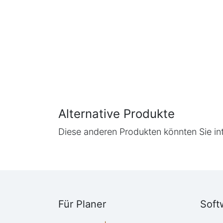
Alternative Produkte
Diese anderen Produkten könnten Sie in
Für Planer
Soft