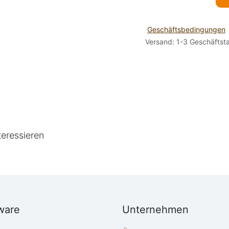
Geschäftsbedingungen
Versand: 1-3 Geschäftst
teressieren
ware
Unternehmen