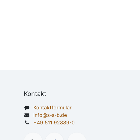
Kontakt
Kontaktformular
info@s-s-b.de
+49 511 92889-0