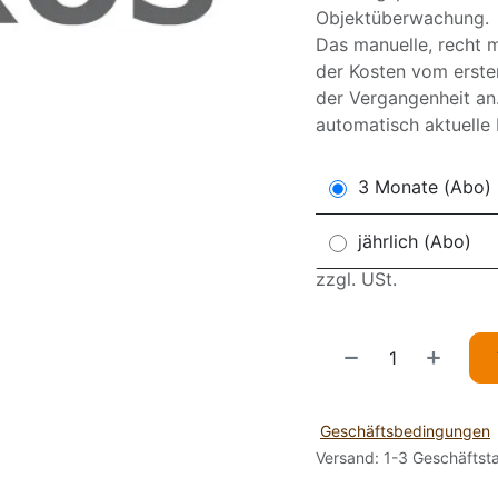
Objektüberwachung.
Das manuelle, recht 
der Kosten vom erste
der Vergangenheit an.
automatisch aktuelle
3 Monate (Abo)
jährlich (Abo)
zzgl. USt.
Geschäftsbedingungen
Versand: 1-3 Geschäftst