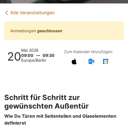
Alle Veranstaltungen
Anmeldungen
geschlossen
Mai 2026
Zum Kalender hinzufügen:
20
09:00
09:30
Europe/Berlin
Schritt für Schritt zur
gewünschten Außentür
Wie Du Türen mit Seitenteilen und Glaselementen
definierst