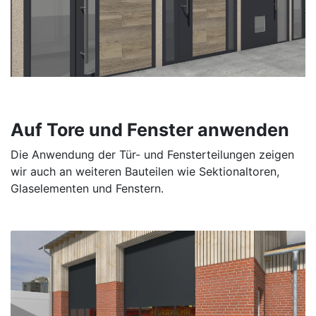
Auf Tore und Fenster anwenden
Die Anwendung der Tür- und Fensterteilungen zeigen
wir auch an weiteren Bauteilen wie Sektionaltoren,
Glaselementen und Fenstern.