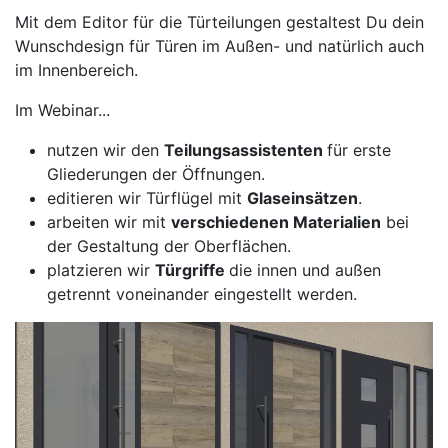
Mit dem Editor für die Türteilungen gestaltest Du dein
Wunschdesign für Türen im Außen- und natürlich auch
im Innenbereich.
Im Webinar...
nutzen wir den
Teilungsassistenten
für erste
Gliederungen der Öffnungen.
editieren wir Türflügel mit
Glaseinsätzen
.
arbeiten wir mit
verschiedenen Materialien
bei
der Gestaltung der Oberflächen.
platzieren wir
Türgriffe
die innen und außen
getrennt voneinander eingestellt werden.