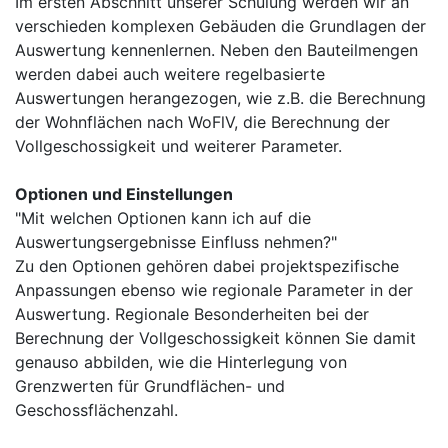
Im ersten Abschnitt unserer Schulung werden wir an
verschieden komplexen Gebäuden die Grundlagen der
Auswertung kennenlernen. Neben den Bauteilmengen
werden dabei auch weitere regelbasierte
Auswertungen herangezogen, wie z.B. die Berechnung
der Wohnflächen nach WoFlV, die Berechnung der
Vollgeschossigkeit und weiterer Parameter.
Optionen und Einstellungen
"Mit welchen Optionen kann ich auf die
Auswertungsergebnisse Einfluss nehmen?"
Zu den Optionen gehören dabei projektspezifische
Anpassungen ebenso wie regionale Parameter in der
Auswertung. Regionale Besonderheiten bei der
Berechnung der Vollgeschossigkeit können Sie damit
genauso abbilden, wie die Hinterlegung von
Grenzwerten für Grundflächen- und
Geschossflächenzahl.