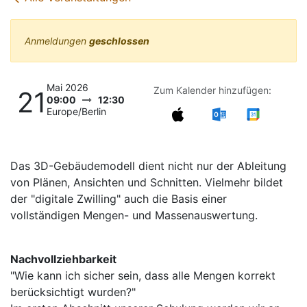
Anmeldungen
geschlossen
Mai 2026
Zum Kalender hinzufügen:
21
09:00
12:30
Europe/Berlin
Das 3D-Gebäudemodell dient nicht nur der Ableitung
von Plänen, Ansichten und Schnitten. Vielmehr bildet
der "digitale Zwilling" auch die Basis einer
vollständigen Mengen- und Massenauswertung.
Nachvollziehbarkeit
"Wie kann ich sicher sein, dass alle Mengen korrekt
berücksichtigt wurden?"