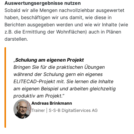
Auswertungsergebnisse nutzen
Sobald wir alle Mengen nachvollziehbar ausgewertet
haben, beschäftigen wir uns damit, wie diese in
Berichten ausgegeben werden und wie wir Inhalte (wie
z.B. die Ermittlung der Wohnflächen) auch in Plänen
darstellen.
„
Schulung am eigenen Projekt
Bringen Sie für die praktischen Übungen
während der Schulung gern ein eigenes
ELITECAD-Projekt mit. Sie lernen die Inhalte
am eigenen Beispiel und arbeiten gleichzeitig
produktiv am Projekt.
“
Andreas Brinkmann
Trainer | S-S-B DigitalServices AG