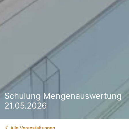
Schulung Mengenauswertung
21.05.2026
Alle Veranstaltungen