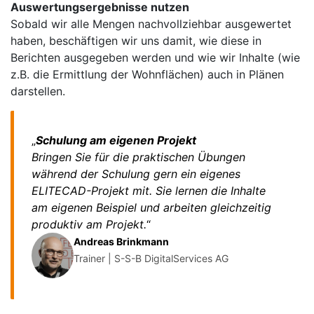
Auswertungsergebnisse nutzen
Sobald wir alle Mengen nachvollziehbar ausgewertet
haben, beschäftigen wir uns damit, wie diese in
Berichten ausgegeben werden und wie wir Inhalte (wie
z.B. die Ermittlung der Wohnflächen) auch in Plänen
darstellen.
„
Schulung am eigenen Projekt
Bringen Sie für die praktischen Übungen
während der Schulung gern ein eigenes
ELITECAD-Projekt mit. Sie lernen die Inhalte
am eigenen Beispiel und arbeiten gleichzeitig
produktiv am Projekt.
“
Andreas Brinkmann
Trainer | S-S-B DigitalServices AG