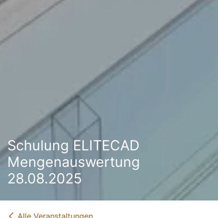
Schulung ELITECAD
Mengenauswertung
28.08.2025
Alle Veranstaltungen