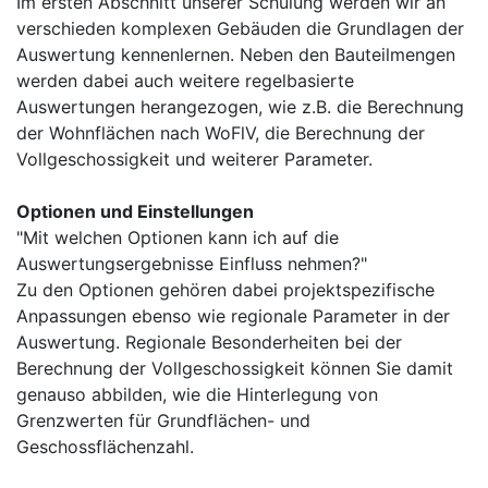
Im ersten Abschnitt unserer Schulung werden wir an
verschieden komplexen Gebäuden die Grundlagen der
Auswertung kennenlernen. Neben den Bauteilmengen
werden dabei auch weitere regelbasierte
Auswertungen herangezogen, wie z.B. die Berechnung
der Wohnflächen nach WoFlV, die Berechnung der
Vollgeschossigkeit und weiterer Parameter.
Optionen und Einstellungen
"Mit welchen Optionen kann ich auf die
Auswertungsergebnisse Einfluss nehmen?"
Zu den Optionen gehören dabei projektspezifische
Anpassungen ebenso wie regionale Parameter in der
Auswertung. Regionale Besonderheiten bei der
Berechnung der Vollgeschossigkeit können Sie damit
genauso abbilden, wie die Hinterlegung von
Grenzwerten für Grundflächen- und
Geschossflächenzahl.