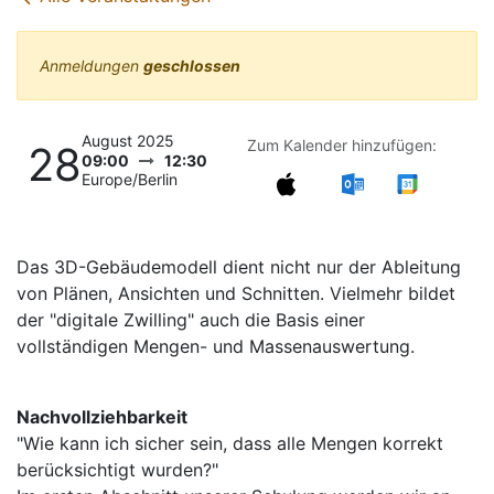
Anmeldungen
geschlossen
August 2025
Zum Kalender hinzufügen:
28
09:00
12:30
Europe/Berlin
Das 3D-Gebäudemodell dient nicht nur der Ableitung
von Plänen, Ansichten und Schnitten. Vielmehr bildet
der "digitale Zwilling" auch die Basis einer
vollständigen Mengen- und Massenauswertung.
Nachvollziehbarkeit
"Wie kann ich sicher sein, dass alle Mengen korrekt
berücksichtigt wurden?"