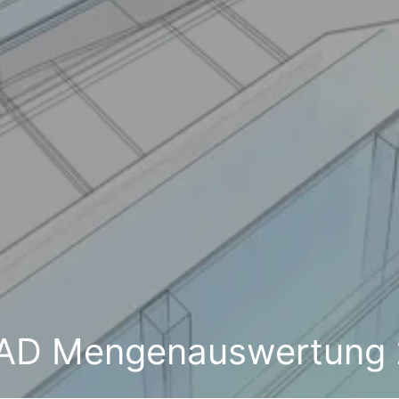
AD Mengenauswertung 