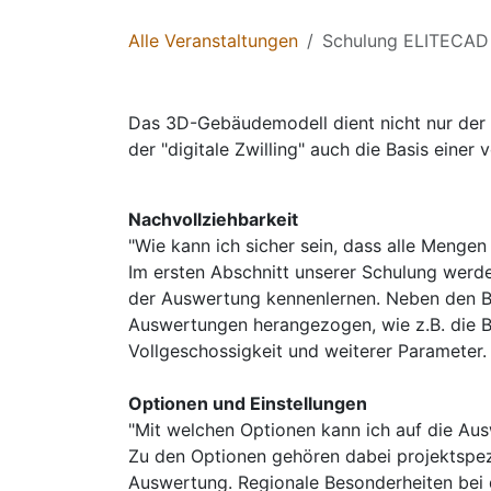
Alle Veranstaltungen
Schulung ELITECAD
Das 3D-Gebäudemodell dient nicht nur der A
der "digitale Zwilling" auch die Basis ein
Nachvollziehbarkeit
"Wie kann ich sicher sein, dass alle Mengen
Im ersten Abschnitt unserer Schulung wer
der Auswertung kennenlernen. Neben den B
Auswertungen herangezogen, wie z.B. die 
Vollgeschossigkeit und weiterer Parameter.
Optionen und Einstellungen
"Mit welchen Optionen kann ich auf die Au
Zu den Optionen gehören dabei projektspez
Auswertung. Regionale Besonderheiten bei 