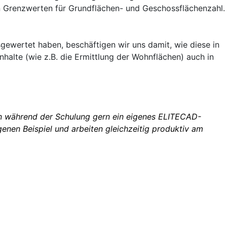
n Grenzwerten für Grundflächen- und Geschossflächenzahl.
gewertet haben, beschäftigen wir uns damit, wie diese in
halte (wie z.B. die Ermittlung der Wohnflächen) auch in
en während der Schulung gern ein eigenes ELITECAD-
igenen Beispiel und arbeiten gleichzeitig produktiv am