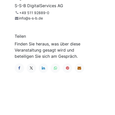
S-S-B DigitalServices AG
+49 511 92889-0
info@s-s-b.de
Teilen
Finden Sie heraus, was über diese
Veranstaltung gesagt wird und
beteiligen Sie sich am Gespräch.