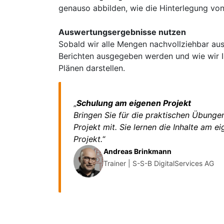
genauso abbilden, wie die Hinterlegung vo
Auswertungsergebnisse nutzen
Sobald wir alle Mengen nachvollziehbar aus
Berichten ausgegeben werden und wie wir In
Plänen darstellen.
„
Schulung am eigenen Projekt
Bringen Sie für die praktischen Übung
Projekt mit. Sie lernen die Inhalte am e
Projekt.
“
Andreas Brinkmann
Trainer | S-S-B DigitalServices AG