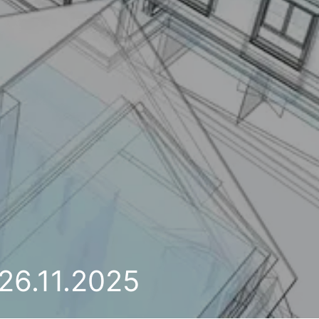
26.11.2025