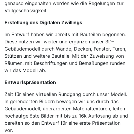
genauso eingehalten werden wie die Regelungen zur
Vollgeschossigkeit.
Erstellung des Digitalen Zwillings
Im Entwurf haben wir bereits mit Bauteilen begonnen.
Diese nutzen wir weiter und ergänzen unser 3D-
Gebäudemodell durch Wände, Decken, Fenster, Türen,
Stützen und weitere Bauteile. Mit der Zuweisung von
Räumen, mit Beschriftungen und Bemaßungen runden
wir das Modell ab.
Entwurfspräsentation
Zeit für einen virtuellen Rundgang durch unser Modell.
In gerenderten Bildern bewegen wir uns durch das
Gebäudemodell, überarbeiten Materialtexturen, leiten
hochaufgelöste Bilder mit bis zu 16k Auflösung ab und
bereiten so den Entwurf für eine erste Präsentation
vor.