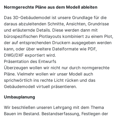
Normgerechte Pläne aus dem Modell ableiten
Das 3D-Gebäudemodel ist unsere Grundlage für die
daraus abzuleitenden Schnitte, Ansichten, Grundrisse
und erläuternde Details. Diese werden dann mit
bürospezifischen Plotlayouts kombiniert zu einem Plot,
der auf entsprechenden Druckern ausgegeben werden
kann, oder über weitere Dateiformate wie PDF,
DWG/DXF exportiert wird.
Präsentation des Entwurfs
Überzeugen wollen wir nicht nur durch normgerechte
Pläne. Vielmehr wollen wir unser Modell auch
sprichwörtlich ins rechte Licht rücken und das
Gebäudemodell virtuell präsentieren.
Umbauplanung
Wir beschließen unseren Lehrgang mit dem Thema
Bauen im Bestand. Bestandserfassung, Festlegen der