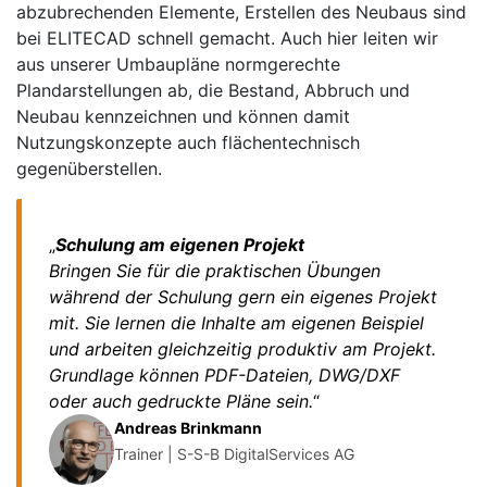
abzubrechenden Elemente, Erstellen des Neubaus sind
bei ELITECAD schnell gemacht. Auch hier leiten wir
aus unserer Umbaupläne normgerechte
Plandarstellungen ab, die Bestand, Abbruch und
Neubau kennzeichnen und können damit
Nutzungskonzepte auch flächentechnisch
gegenüberstellen.
„
Schulung am eigenen Projekt
Bringen Sie für die praktischen Übungen
während der Schulung gern ein eigenes Projekt
mit. Sie lernen die Inhalte am eigenen Beispiel
und arbeiten gleichzeitig produktiv am Projekt.
Grundlage können PDF-Dateien, DWG/DXF
oder auch gedruckte Pläne sein.
“
Andreas Brinkmann
Trainer | S-S-B DigitalServices AG