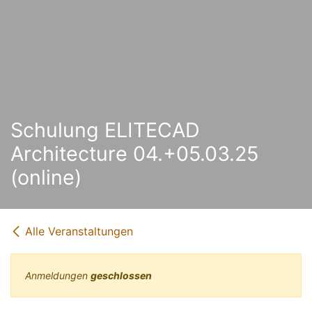
Schulung ELITECAD
Architecture 04.+05.03.25
(online)
Alle Veranstaltungen
Anmeldungen
geschlossen