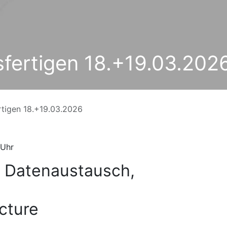
fertigen 18.+19.03.202
rtigen 18.+19.03.2026
 Uhr
, Datenaustausch,
cture