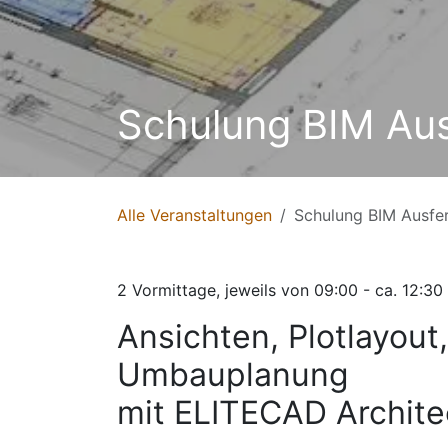
Schulung BIM Aus
Alle Veranstaltungen
Schulung BIM Ausfe
2 Vormittage, jeweils von 09:00 - ca. 12:30
Ansichten, Plotlayout
Umbauplanung
mit ELITECAD Archite