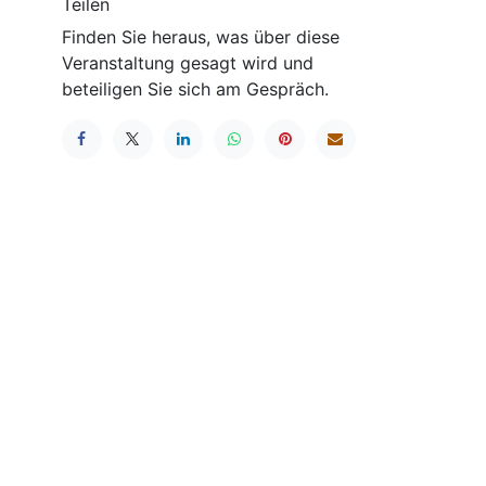
Teilen
Finden Sie heraus, was über diese
Veranstaltung gesagt wird und
beteiligen Sie sich am Gespräch.