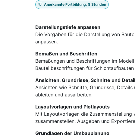
Anerkannte Fortbildung, 8 Stunden
Darstellungstiefe anpassen
Die Vorgaben für die Darstellung von Baut
anpassen.
Bemaßen und Beschriften
Bemaßungen und Beschriftungen im Modell 
Bauteilbeschriftungen für Schichtaufbauten e
Ansichten, Grundrisse, Schnitte und Detail
Ansichten wie Schnitte, Grundrisse, Detail
ableiten und ausarbeiten.
Layoutvorlagen und Plotlayouts
Mit Layoutvorlagen die Zusammenstellung v
zusammenstellen, Ausgeben und Exportiere
Grundlagen der Umbauplanung