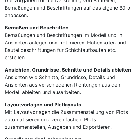
Die Vorgaben für die Darstellung von Bauteilen,
Bemaßungen und Beschriftungen auf das eigene Büro
anpassen.
Bemaßen und Beschriften
Bemaßungen und Beschriftungen im Modell und in
Ansichten anlegen und optimieren. Höhenkoten und
Bauteilbeschriftungen für Schichtaufbauten etc.
erstellen.
Ansichten, Grundrisse, Schnitte und Details ableiten
Ansichten wie Schnitte, Grundrisse, Details und
Ansichten aus verschiedenen Richtungen aus dem
Modell ableiten und ausarbeiten.
Layoutvorlagen und Plotlayouts
Mit Layoutvorlagen die Zusammenstellung von Plots
automatisieren und vereinfachen. Plots
zusammenstellen, Ausgeben und Exportieren.