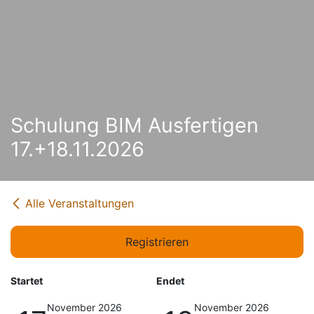
Schulung BIM Ausfertigen
17.+18.11.2026
Alle Veranstaltungen
Registrieren
Startet
Endet
November 2026
November 2026