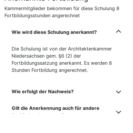
Kammermitglieder bekommen für diese Schulung 8
Fortbildungsstunden angerechnet
Wie wird diese Schulung anerkannt?
Die Schulung ist von der Architektenkammer
Niedersachsen gem. §6 (2) der
Fortbildungssatzung anerkannt. Es werden 8
Stunden Fortbildung angerechnet.
Wie erfolgt der Nachweis?
Gilt die Anerkennung auch für andere
Architektenkammern?