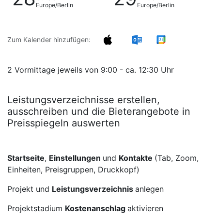
Europe/Berlin
Europe/Berlin
Zum Kalender hinzufügen:
2 Vormittage jeweils von 9:00 - ca. 12:30 Uhr
Leistungsverzeichnisse erstellen,
ausschreiben und die Bieterangebote in
Preisspiegeln auswerten
Startseite
,
Einstellungen
und
Kontakte
(Tab, Zoom,
Einheiten, Preisgruppen, Druckkopf)
Projekt und
Leistungsverzeichnis
anlegen
Projektstadium
Kostenanschlag
aktivieren