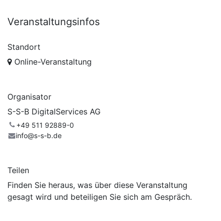
Veranstaltungsinfos
Standort
Online-Veranstaltung
Organisator
S-S-B DigitalServices AG
+49 511 92889-0
info@s-s-b.de
Teilen
Finden Sie heraus, was über diese Veranstaltung
gesagt wird und beteiligen Sie sich am Gespräch.