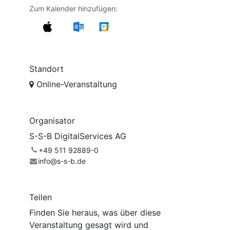
Zum Kalender hinzufügen:
Standort
Online-Veranstaltung
Organisator
S-S-B DigitalServices AG
+49 511 92889-0
info@s-s-b.de
Teilen
Finden Sie heraus, was über diese
Veranstaltung gesagt wird und