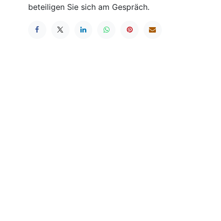
beteiligen Sie sich am Gespräch.
Kontakt