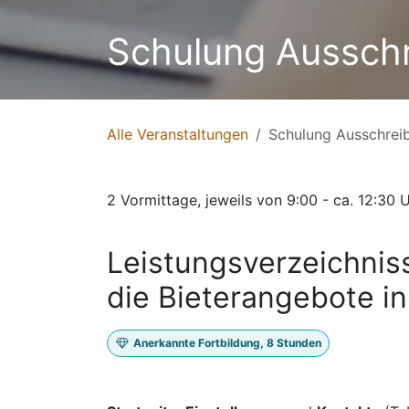
Schulung Ausschr
Alle Veranstaltungen
Schulung Ausschrei
2 Vormittage, jeweils von 9:00 - ca. 12:30 
Leistungsverzeichnis
die Bieterangebote i
Anerkannte Fortbildung, 8 Stunden