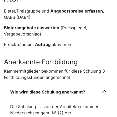
(DA83)
Bieter/Preisgruppe und
Angebotspreise erfassen
,
GAEB (DA84)
Bieterangebote auswerten
(Preisspiegel,
Vergabevorschlag)
Projektstadium
Auftrag
aktivieren
Anerkannte Fortbildung
Kammermitglieder bekommen für diese Schulung 8
Fortbildungsstunden angerechnet
Wie wird diese Schulung anerkannt?
Die Schulung ist von der Architektenkammer
Niedersachsen gem. §6 (2) der