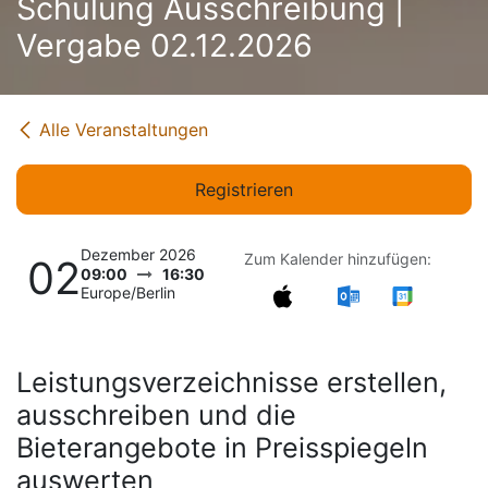
Schulung Ausschreibung |
Vergabe 02.12.2026
Alle Veranstaltungen
Registrieren
Dezember 2026
Zum Kalender hinzufügen:
02
09:00
16:30
Europe/Berlin
Leistungsverzeichnisse erstellen,
ausschreiben und die
Bieterangebote in Preisspiegeln
auswerten