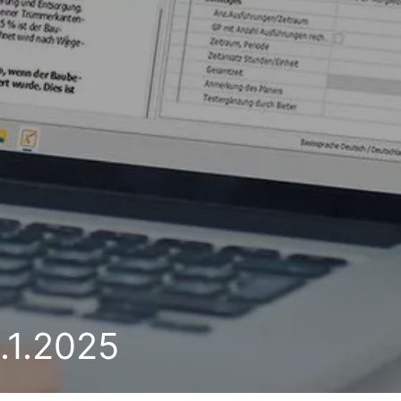
.1.2025