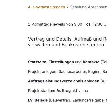
Alle Veranstaltungen
Schulung Abrechnun
2 Vormittage jeweils von 9:00 - ca. 12:30 U
Vertrag und Details, Aufmaß und 
verwalten und Baukosten steuern.
Startseite
,
Einstellungen
und
Kontakte
(Ta
Projekt anlegen (Sachbearbeiter, Beginn, B
Auftragsleistungsverzeichnis anlegen
(Au
Projektstadium
Auftrag
aktivieren
LV-Belege
(Bauvertrag, Zahlungsfreigabe,