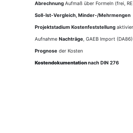
Abrechnung
Aufmaß über Formeln (frei, RE
Soll-Ist-Vergleich, Minder-/Mehrmengen
Projektstadium Kostenfeststellung
aktivie
Aufnahme
Nachträge
, GAEB Import (DA86)
Prognose
der Kosten
Kostendokumentation
nach DIN 276