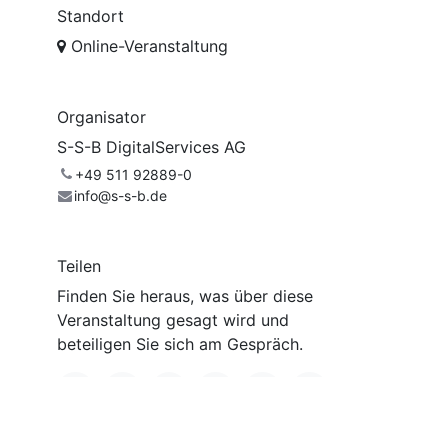
Standort
Online-Veranstaltung
Organisator
S-S-B DigitalServices AG
+49 511 92889-0
info@s-s-b.de
Teilen
Finden Sie heraus, was über diese
Veranstaltung gesagt wird und
beteiligen Sie sich am Gespräch.