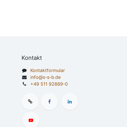
Kontakt
Kontaktformular
info@s-s-b.de
+49 511 92889-0