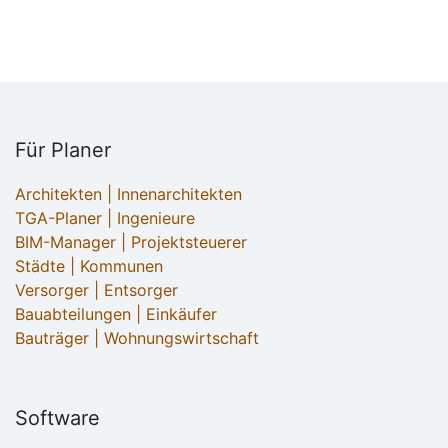
Für Planer
Architekten | Innenarchitekten
TGA-Planer | Ingenieure
BIM-Manager | Projektsteuerer
Städte | Kommunen
Versorger | Entsorger
Bauabteilungen | Einkäufer
Bauträger | Wohnungswirtschaft
Software