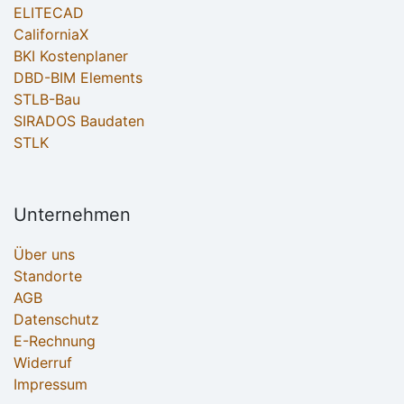
ELITECAD
CaliforniaX
BKI Kostenplaner
DBD-BIM Elements
STLB-Bau
SIRADOS Baudaten
STLK
Unternehmen
Über uns
Standorte
AGB
Datenschutz
E-Rechnung
Widerruf
Impressum