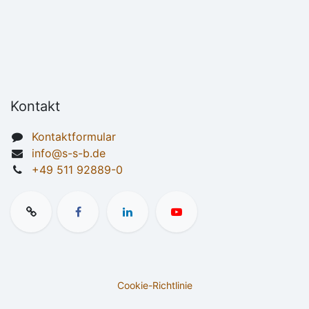
Kontakt
Kontaktformular
info@s-s-b.de
+49 511 92889-0
Cookie-Richtlinie