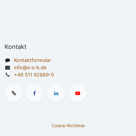
Kontakt
Kontaktformular
info@s-s-b.de
+49 511 92889-0
Cookie-Richtlinie