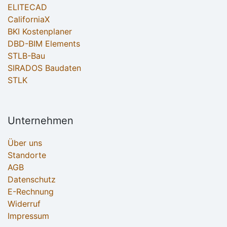
ELITECAD
CaliforniaX
BKI Kostenplaner
DBD-BIM Elements
STLB-Bau
SIRADOS Baudaten
STLK
Unternehmen
Über uns
Standorte
AGB
Datenschutz
E-Rechnung
Widerruf
Impressum