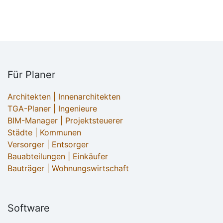
Für Planer
Architekten | Innenarchitekten
TGA-Planer | Ingenieure
BIM-Manager | Projektsteuerer
Städte | Kommunen
Versorger | Entsorger
Bauabteilungen | Einkäufer
Bauträger | Wohnungswirtschaft
Software