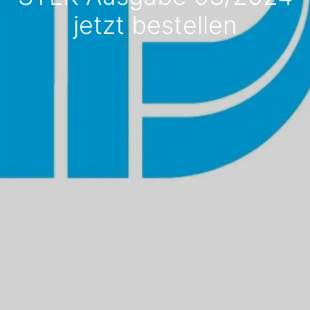
jetzt bestellen