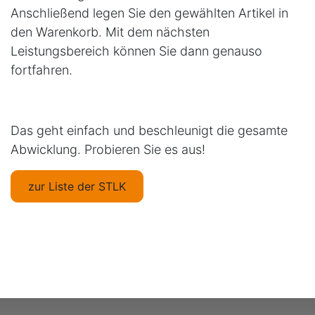
Anschließend legen Sie den gewählten Artikel in
den Warenkorb. Mit dem nächsten
Leistungsbereich können Sie dann genauso
fortfahren.
Das geht einfach und beschleunigt die gesamte
Abwicklung. Probieren Sie es aus!
zur Liste der STLK